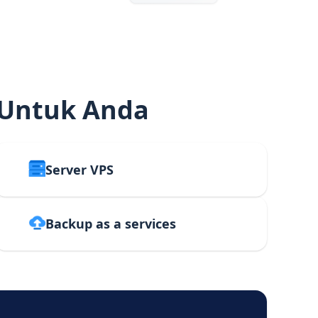
 Untuk Anda
Server VPS
Backup as a services