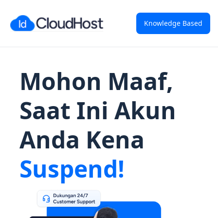
Knowledge Based
Mohon Maaf,
Saat Ini Akun
Anda Kena
Suspend!