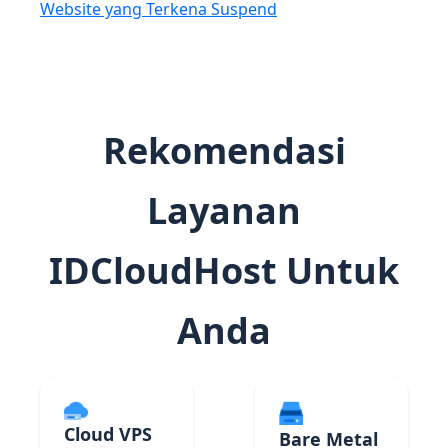
Website yang Terkena Suspend
Rekomendasi
Layanan
IDCloudHost Untuk
Anda
Cloud VPS
Bare Metal