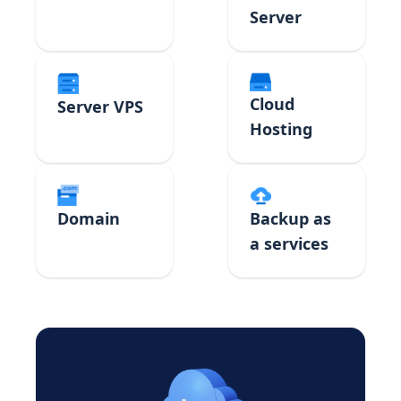
Server
Cloud
Server VPS
Hosting
Domain
Backup as
a services