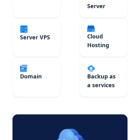
Server
Cloud
Server VPS
Hosting
Domain
Backup as
a services