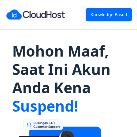
Knowledge Based
Mohon Maaf,
Saat Ini Akun
Anda Kena
Suspend!