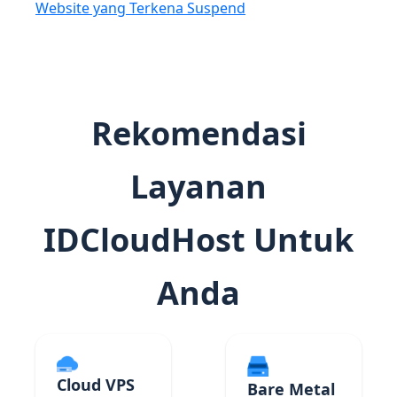
Website yang Terkena Suspend
Rekomendasi
Layanan
IDCloudHost Untuk
Anda
Cloud VPS
Bare Metal