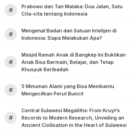
Prabowo dan Tan Malaka: Dua Jalan, Satu
#
Cita-cita tentang Indonesia
Mengenal Badan dan Satuan Intelijen di
#
Indonesia: Siapa Melakukan Apa?
Masjid Ramah Anak di Bangkep Ini Buktikan
#
Anak Bisa Bermain, Belajar, dan Tetap
Khusyuk Beribadah
5 Minuman Alami yang Bisa Membantu
#
Mengecilkan Perut Buncit
Central Sulawesi Megaliths: From Kruyt’s
#
Records to Modern Research, Unveiling an
Ancient Civilisation in the Heart of Sulawesi