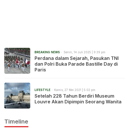
BREAKING NEWS
Senin, 14 Juli 2025 | 9:39 pm
Perdana dalam Sejarah, Pasukan TNI
dan Polri Buka Parade Bastille Day di
Paris
LIFESTYLE
Kamis, 27 Mei 2021 | 5:02 pm
Setelah 228 Tahun Berdiri Museum
Louvre Akan Dipimpin Seorang Wanita
Timeline