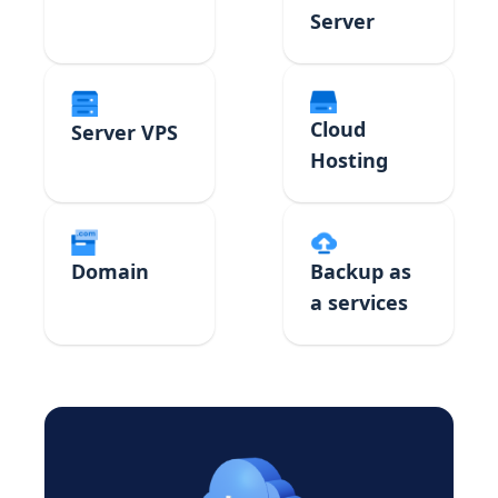
Server
Cloud
Server VPS
Hosting
Domain
Backup as
a services