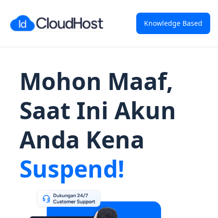
Knowledge Based
Mohon Maaf,
Saat Ini Akun
Anda Kena
Suspend!