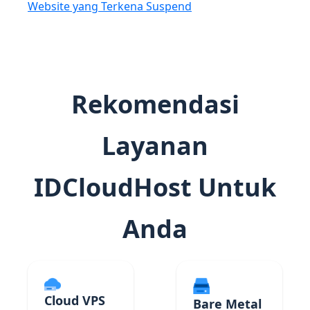
Website yang Terkena Suspend
Rekomendasi
Layanan
IDCloudHost Untuk
Anda
Cloud VPS
Bare Metal