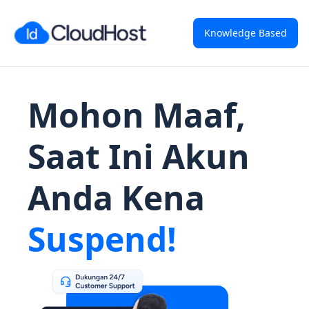
Knowledge Based
Mohon Maaf,
Saat Ini Akun
Anda Kena
Suspend!