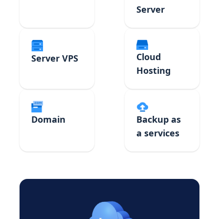
Server
Cloud
Server VPS
Hosting
Domain
Backup as
a services