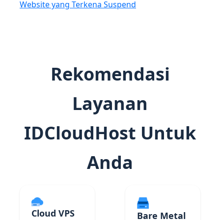
Website yang Terkena Suspend
Rekomendasi
Layanan
IDCloudHost Untuk
Anda
Cloud VPS
Bare Metal