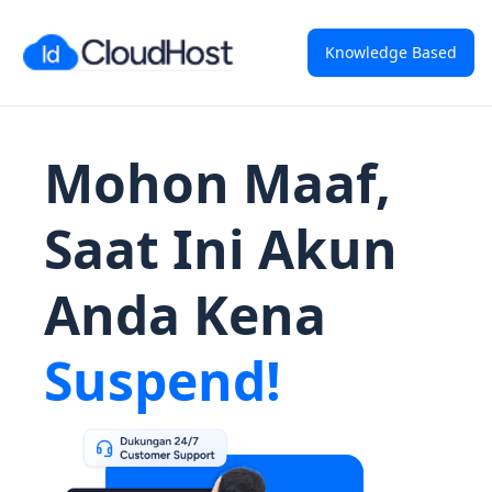
Knowledge Based
Mohon Maaf,
Saat Ini Akun
Anda Kena
Suspend!