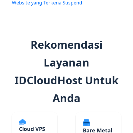
Website yang Terkena Suspend
Rekomendasi
Layanan
IDCloudHost Untuk
Anda
Cloud VPS
Bare Metal