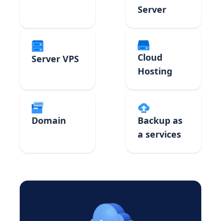
Server
Cloud
Server VPS
Hosting
Domain
Backup as
a services