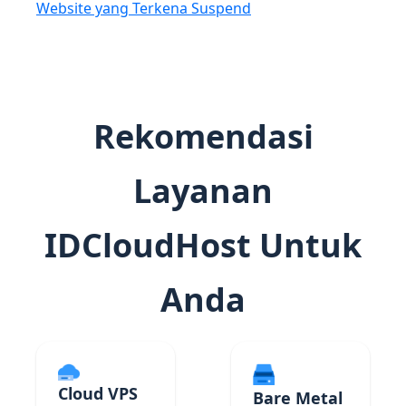
Website yang Terkena Suspend
Rekomendasi
Layanan
IDCloudHost Untuk
Anda
Cloud VPS
Bare Metal