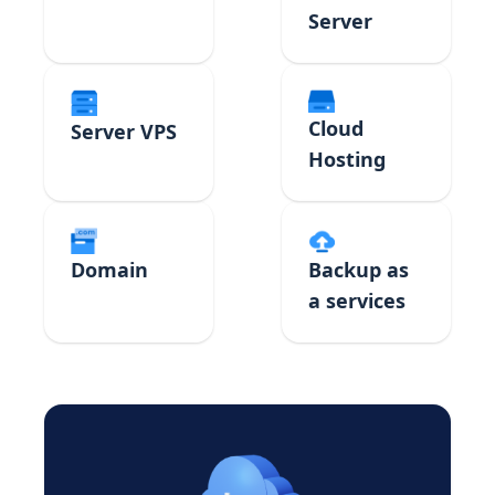
Server
Cloud
Server VPS
Hosting
Domain
Backup as
a services