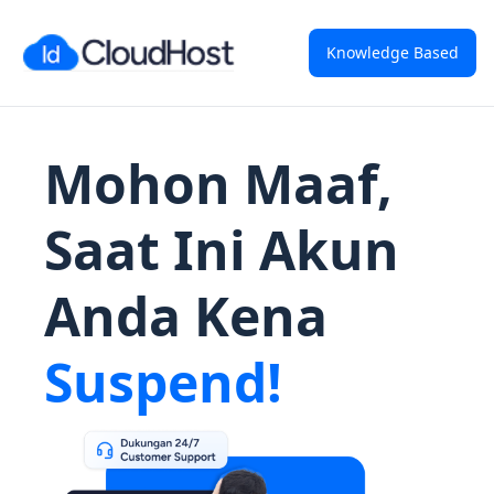
Knowledge Based
Mohon Maaf,
Saat Ini Akun
Anda Kena
Suspend!