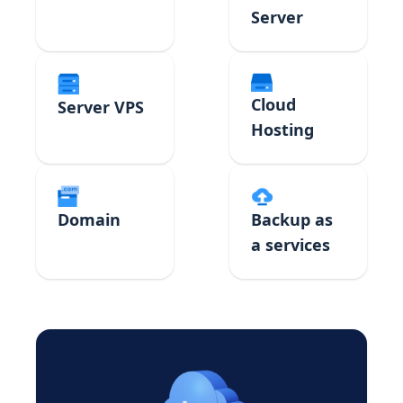
Server
Cloud
Server VPS
Hosting
Domain
Backup as
a services