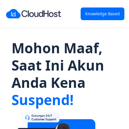
Knowledge Based
Mohon Maaf,
Saat Ini Akun
Anda Kena
Suspend!