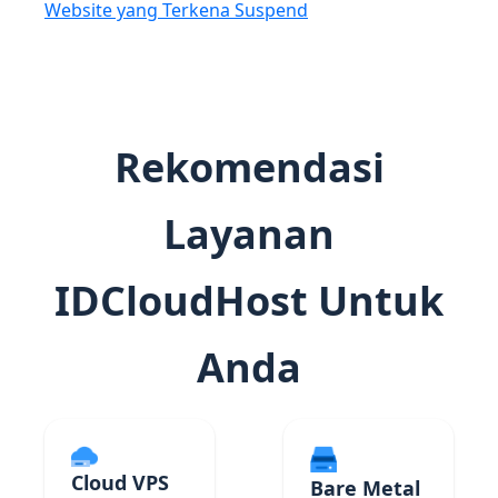
Website yang Terkena Suspend
Rekomendasi
Layanan
IDCloudHost Untuk
Anda
Cloud VPS
Bare Metal