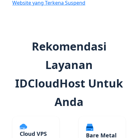
Website yang Terkena Suspend
Rekomendasi
Layanan
IDCloudHost Untuk
Anda
Cloud VPS
Bare Metal