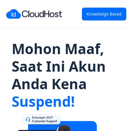
Knowledge Based
Mohon Maaf,
Saat Ini Akun
Anda Kena
Suspend!