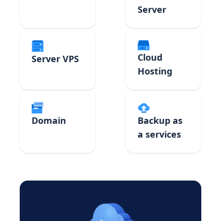
Server
Cloud
Server VPS
Hosting
Domain
Backup as
a services