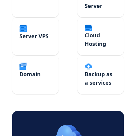
Server
Cloud
Server VPS
Hosting
Domain
Backup as
a services