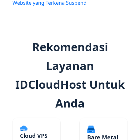
Website yang Terkena Suspend
Rekomendasi
Layanan
IDCloudHost Untuk
Anda
Cloud VPS
Bare Metal