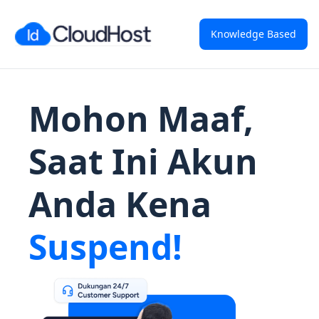
Knowledge Based
Mohon Maaf,
Saat Ini Akun
Anda Kena
Suspend!