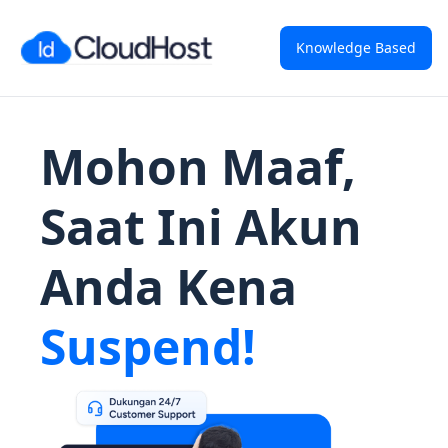
Knowledge Based
Mohon Maaf,
Saat Ini Akun
Anda Kena
Suspend!