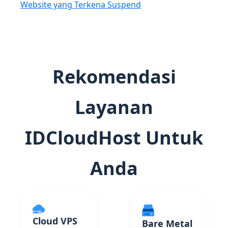
Website yang Terkena Suspend
Rekomendasi
Layanan
IDCloudHost Untuk
Anda
Cloud VPS
Bare Metal