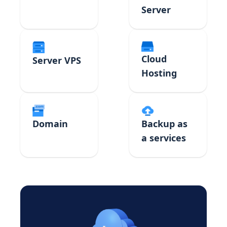
Server
Cloud
Server VPS
Hosting
Domain
Backup as
a services