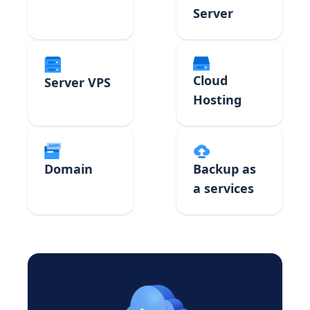
Server
Cloud
Server VPS
Hosting
Domain
Backup as
a services