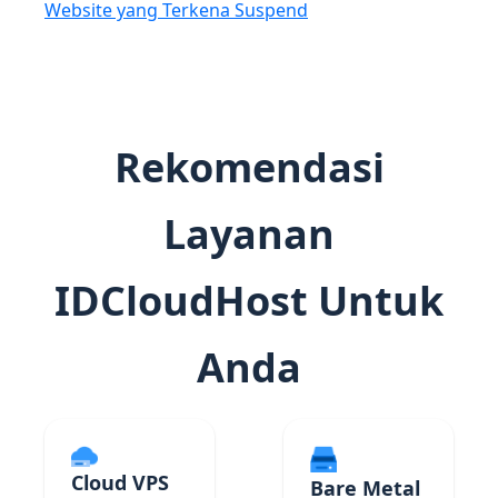
Website yang Terkena Suspend
Rekomendasi
Layanan
IDCloudHost Untuk
Anda
Cloud VPS
Bare Metal