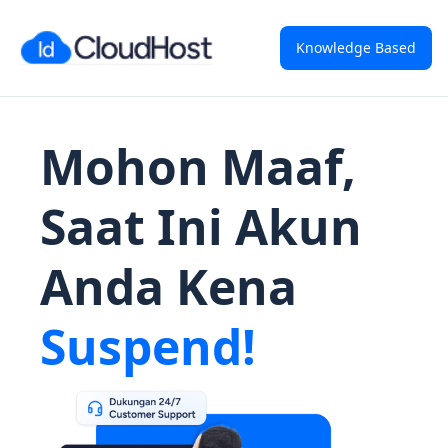
Knowledge Based
Mohon Maaf,
Saat Ini Akun
Anda Kena
Suspend!