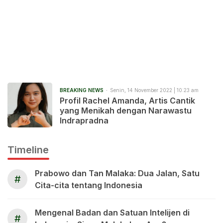
BREAKING NEWS
Senin, 14 November 2022 | 10:23 am
Profil Rachel Amanda, Artis Cantik
yang Menikah dengan Narawastu
Indrapradna
Timeline
Prabowo dan Tan Malaka: Dua Jalan, Satu
#
Cita-cita tentang Indonesia
Mengenal Badan dan Satuan Intelijen di
#