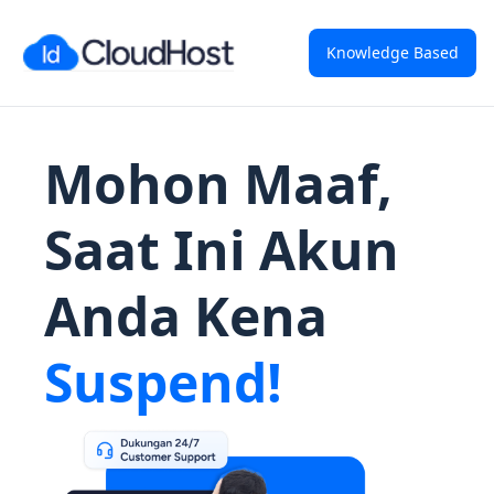
Knowledge Based
Mohon Maaf,
Saat Ini Akun
Anda Kena
Suspend!