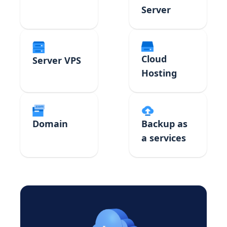
Server
Cloud
Server VPS
Hosting
Domain
Backup as
a services