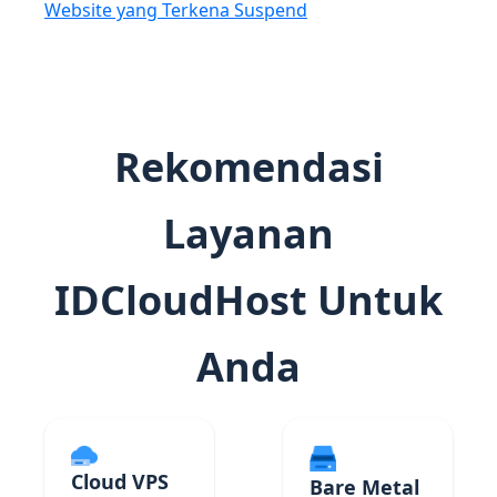
Website yang Terkena Suspend
Rekomendasi
Layanan
IDCloudHost Untuk
Anda
Cloud VPS
Bare Metal