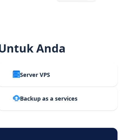
 Untuk Anda
Server VPS
Backup as a services