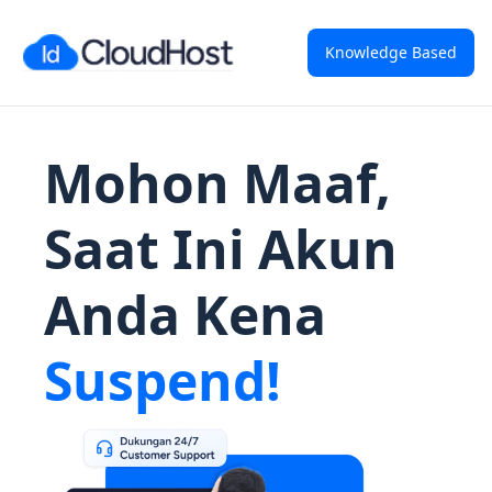
Knowledge Based
Mohon Maaf,
Saat Ini Akun
Anda Kena
Suspend!