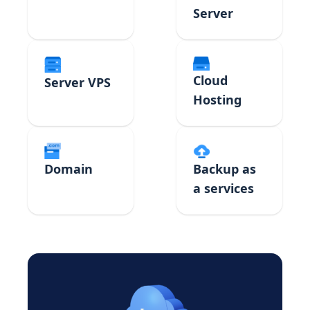
Server
Cloud
Server VPS
Hosting
Domain
Backup as
a services