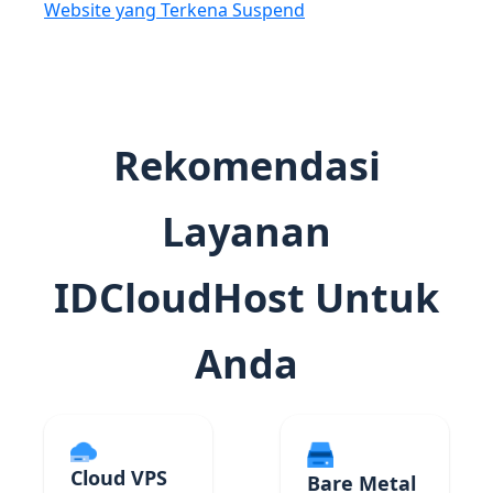
Website yang Terkena Suspend
Rekomendasi
Layanan
IDCloudHost Untuk
Anda
Cloud VPS
Bare Metal