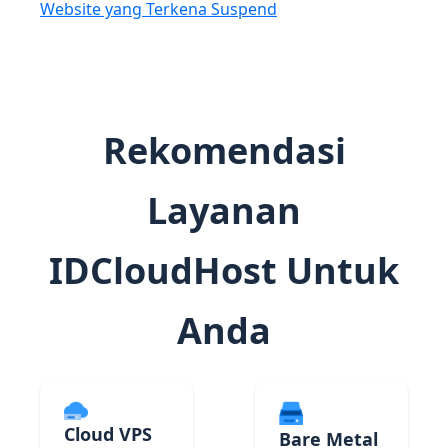
Website yang Terkena Suspend
Rekomendasi
Layanan
IDCloudHost Untuk
Anda
Cloud VPS
Bare Metal