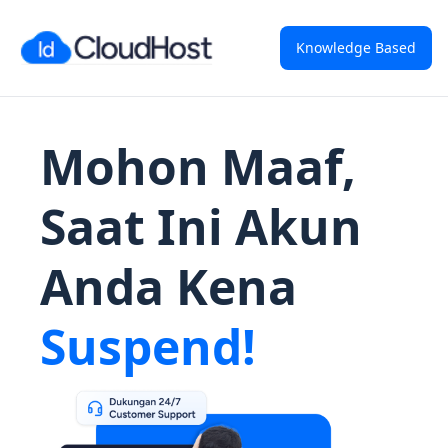
Knowledge Based
Mohon Maaf,
Saat Ini Akun
Anda Kena
Suspend!