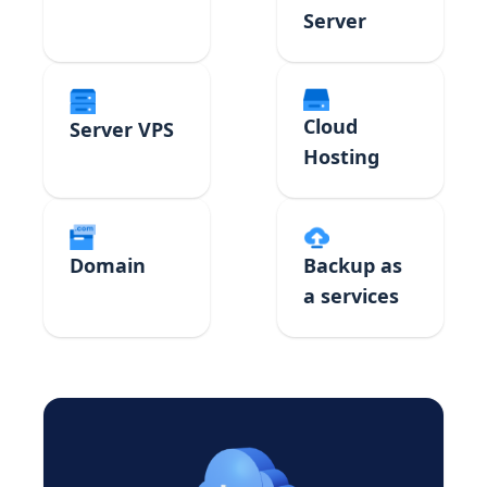
Server
Cloud
Server VPS
Hosting
Domain
Backup as
a services