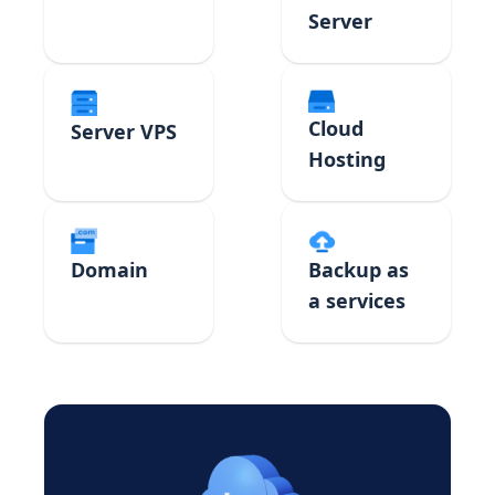
Server
Cloud
Server VPS
Hosting
Domain
Backup as
a services