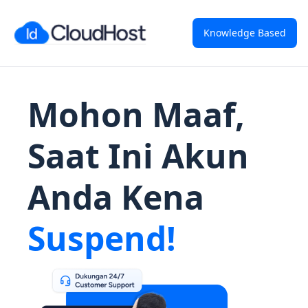
Knowledge Based
Mohon Maaf,
Saat Ini Akun
Anda Kena
Suspend!