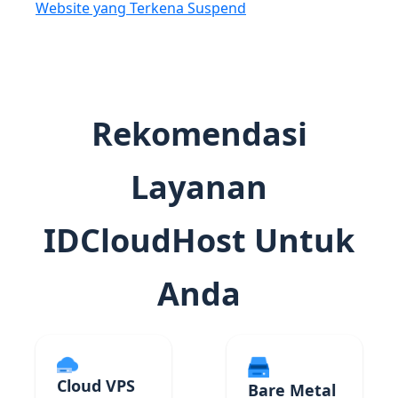
Website yang Terkena Suspend
Rekomendasi
Layanan
IDCloudHost Untuk
Anda
Cloud VPS
Bare Metal