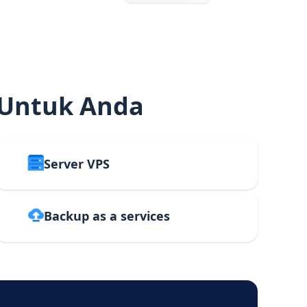
 Untuk Anda
Server VPS
Backup as a services