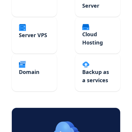
Server
Cloud
Server VPS
Hosting
Domain
Backup as
a services