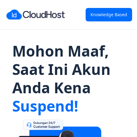
Knowledge Based
Mohon Maaf,
Saat Ini Akun
Anda Kena
Suspend!