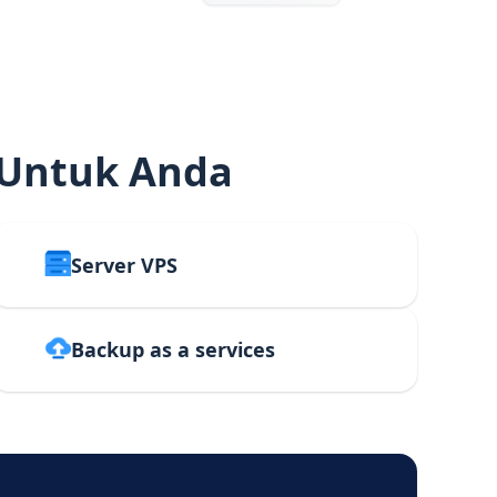
 Untuk Anda
Server VPS
Backup as a services