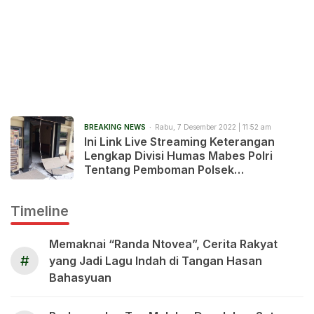
BREAKING NEWS
Rabu, 7 Desember 2022 | 11:52 am
Ini Link Live Streaming Keterangan
Lengkap Divisi Humas Mabes Polri
Tentang Pemboman Polsek
Astanaanyar, Bandung
Timeline
Memaknai “Randa Ntovea”, Cerita Rakyat
#
yang Jadi Lagu Indah di Tangan Hasan
Bahasyuan