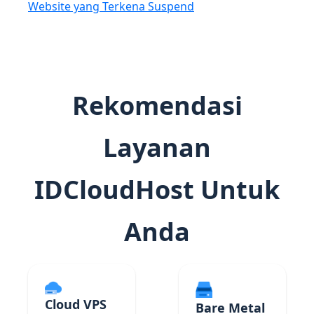
Website yang Terkena Suspend
Rekomendasi
Layanan
IDCloudHost Untuk
Anda
Cloud VPS
Bare Metal