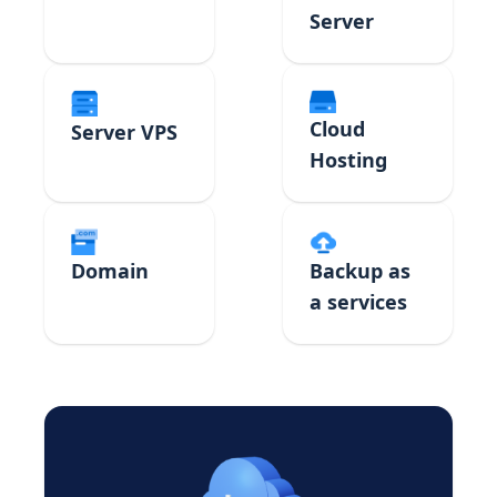
Server
Cloud
Server VPS
Hosting
Domain
Backup as
a services