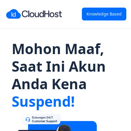
Knowledge Based
Mohon Maaf,
Saat Ini Akun
Anda Kena
Suspend!