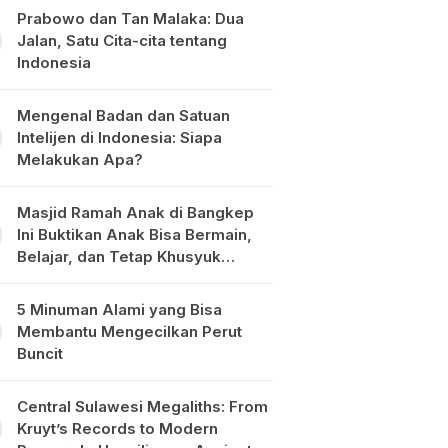
Prabowo dan Tan Malaka: Dua
Jalan, Satu Cita-cita tentang
Indonesia
Mengenal Badan dan Satuan
Intelijen di Indonesia: Siapa
Melakukan Apa?
Masjid Ramah Anak di Bangkep
Ini Buktikan Anak Bisa Bermain,
Belajar, dan Tetap Khusyuk
Beribadah
5 Minuman Alami yang Bisa
Membantu Mengecilkan Perut
Buncit
Central Sulawesi Megaliths: From
Kruyt’s Records to Modern