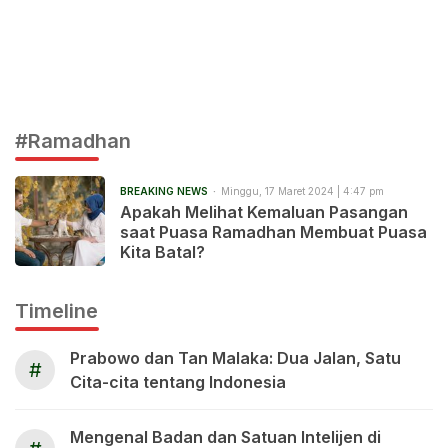
#Ramadhan
BREAKING NEWS
Minggu, 17 Maret 2024 | 4:47 pm
Apakah Melihat Kemaluan Pasangan
saat Puasa Ramadhan Membuat Puasa
Kita Batal?
Timeline
Prabowo dan Tan Malaka: Dua Jalan, Satu
#
Cita-cita tentang Indonesia
Mengenal Badan dan Satuan Intelijen di