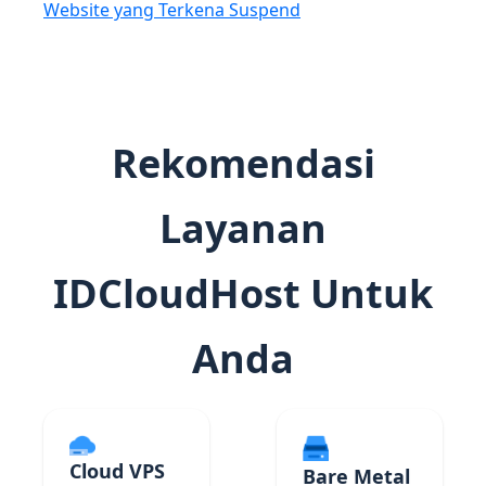
Website yang Terkena Suspend
Rekomendasi
Layanan
IDCloudHost Untuk
Anda
Cloud VPS
Bare Metal