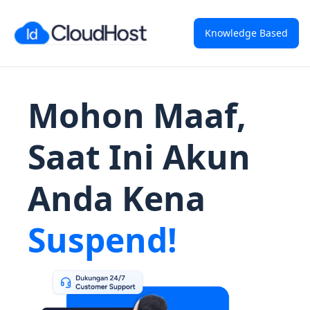
Knowledge Based
Mohon Maaf,
Saat Ini Akun
Anda Kena
Suspend!