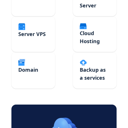
Server
Cloud
Server VPS
Hosting
Domain
Backup as
a services