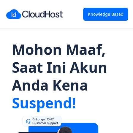
Knowledge Based
Mohon Maaf,
Saat Ini Akun
Anda Kena
Suspend!