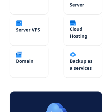
Server
Cloud
Server VPS
Hosting
Domain
Backup as
a services