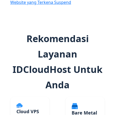
Website yang Terkena Suspend
Rekomendasi
Layanan
IDCloudHost Untuk
Anda
Cloud VPS
Bare Metal