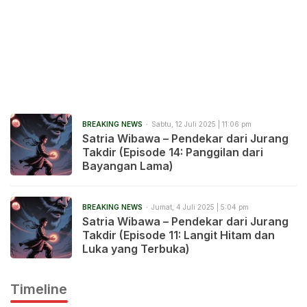
BREAKING NEWS
Sabtu, 12 Juli 2025 | 11:06 pm
Satria Wibawa – Pendekar dari Jurang
Takdir (Episode 14: Panggilan dari
Bayangan Lama)
BREAKING NEWS
Jumat, 4 Juli 2025 | 5:04 pm
Satria Wibawa – Pendekar dari Jurang
Takdir (Episode 11: Langit Hitam dan
Luka yang Terbuka)
Timeline