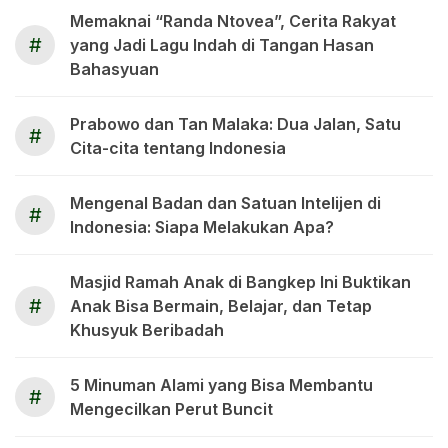
Memaknai “Randa Ntovea”, Cerita Rakyat
#
yang Jadi Lagu Indah di Tangan Hasan
Bahasyuan
Prabowo dan Tan Malaka: Dua Jalan, Satu
#
Cita-cita tentang Indonesia
Mengenal Badan dan Satuan Intelijen di
#
Indonesia: Siapa Melakukan Apa?
Masjid Ramah Anak di Bangkep Ini Buktikan
#
Anak Bisa Bermain, Belajar, dan Tetap
Khusyuk Beribadah
5 Minuman Alami yang Bisa Membantu
#
Mengecilkan Perut Buncit