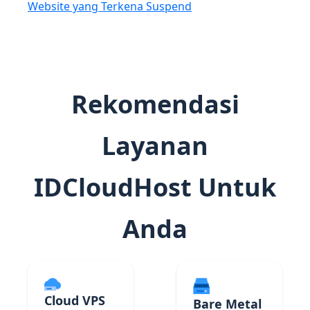
Website yang Terkena Suspend
Rekomendasi
Layanan
IDCloudHost Untuk
Anda
Cloud VPS
Bare Metal