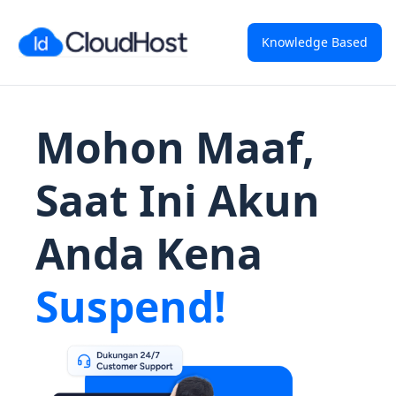
Knowledge Based
Mohon Maaf,
Saat Ini Akun
Anda Kena
Suspend!