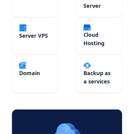
Server
Cloud
Server VPS
Hosting
Domain
Backup as
a services