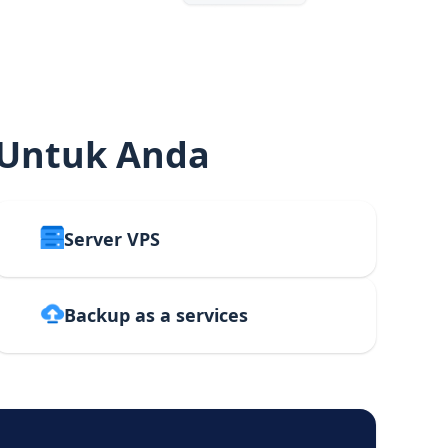
 Untuk Anda
Server VPS
Backup as a services