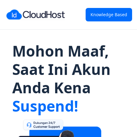
Knowledge Based
Mohon Maaf,
Saat Ini Akun
Anda Kena
Suspend!