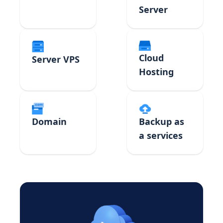
Server
Cloud
Server VPS
Hosting
Domain
Backup as
a services