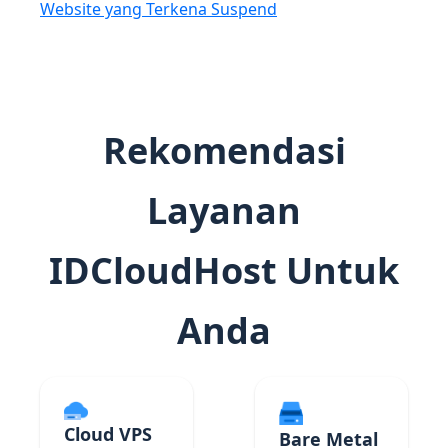
Website yang Terkena Suspend
Rekomendasi
Layanan
IDCloudHost Untuk
Anda
Cloud VPS
Bare Metal