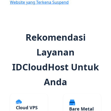
Website yang Terkena Suspend
Rekomendasi
Layanan
IDCloudHost Untuk
Anda
Cloud VPS
Bare Metal