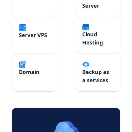
Server
Cloud
Server VPS
Hosting
Domain
Backup as
a services