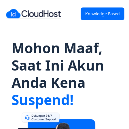
Knowledge Based
Mohon Maaf,
Saat Ini Akun
Anda Kena
Suspend!