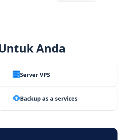
 Untuk Anda
Server VPS
Backup as a services