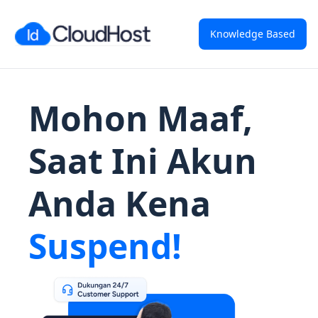
Knowledge Based
Mohon Maaf,
Saat Ini Akun
Anda Kena
Suspend!