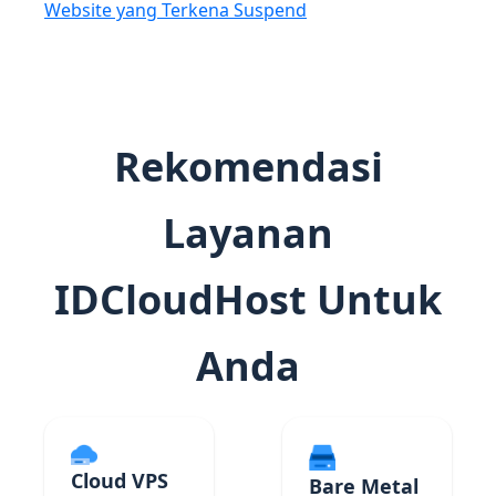
Website yang Terkena Suspend
Rekomendasi
Layanan
IDCloudHost Untuk
Anda
Cloud VPS
Bare Metal