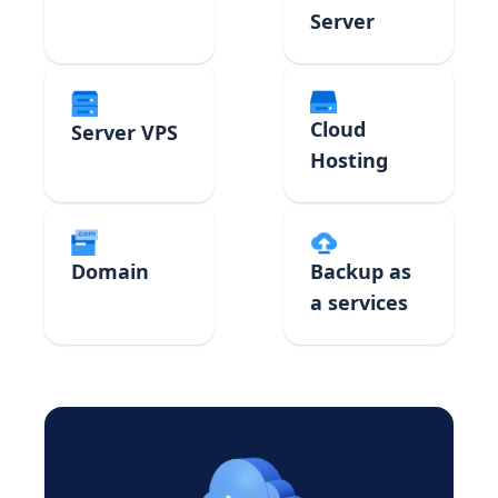
Server
Cloud
Server VPS
Hosting
Domain
Backup as
a services