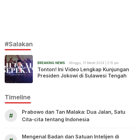
#Salakan
BREAKING NEWS
Minggu, 31 Maret 2024 | 2:15 pm
Tonton! Ini Video Lengkap Kunjungan
Presiden Jokowi di Sulawesi Tengah
Timeline
Prabowo dan Tan Malaka: Dua Jalan, Satu
#
Cita-cita tentang Indonesia
Mengenal Badan dan Satuan Intelijen di