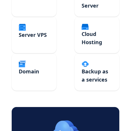
Server
Cloud
Server VPS
Hosting
Domain
Backup as
a services