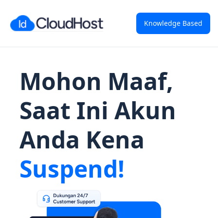
Knowledge Based
Mohon Maaf,
Saat Ini Akun
Anda Kena
Suspend!