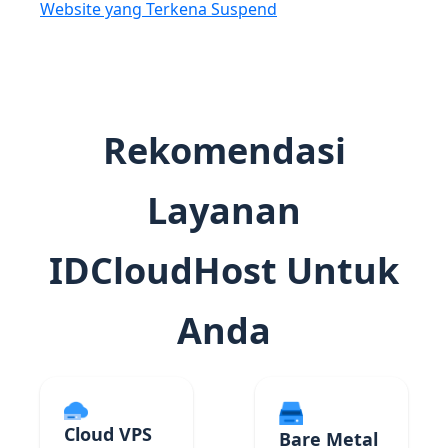
Website yang Terkena Suspend
Rekomendasi
Layanan
IDCloudHost Untuk
Anda
Cloud VPS
Bare Metal