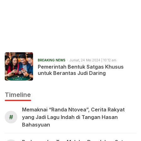
BREAKING NEWS
Jumat, 24 Mei 2024 | 10:12 am
Pemerintah Bentuk Satgas Khusus
untuk Berantas Judi Daring
Timeline
Memaknai “Randa Ntovea”, Cerita Rakyat
#
yang Jadi Lagu Indah di Tangan Hasan
Bahasyuan