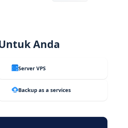
 Untuk Anda
Server VPS
Backup as a services