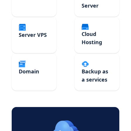
Server
Cloud
Server VPS
Hosting
Domain
Backup as
a services