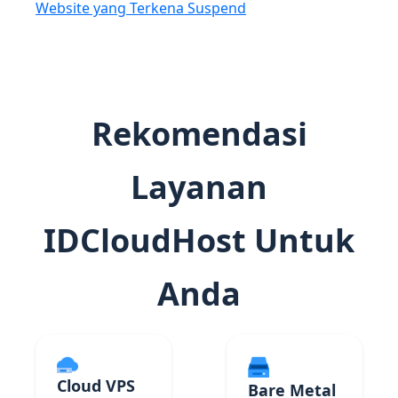
Website yang Terkena Suspend
Rekomendasi
Layanan
IDCloudHost Untuk
Anda
Cloud VPS
Bare Metal