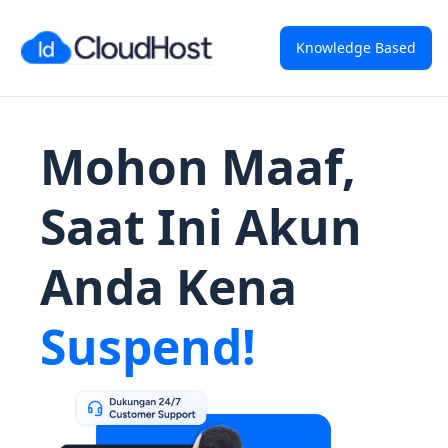
Knowledge Based
Mohon Maaf,
Saat Ini Akun
Anda Kena
Suspend!