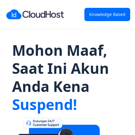
Knowledge Based
Mohon Maaf,
Saat Ini Akun
Anda Kena
Suspend!