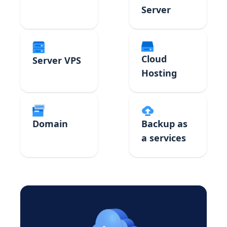
Server
Cloud
Server VPS
Hosting
Domain
Backup as
a services