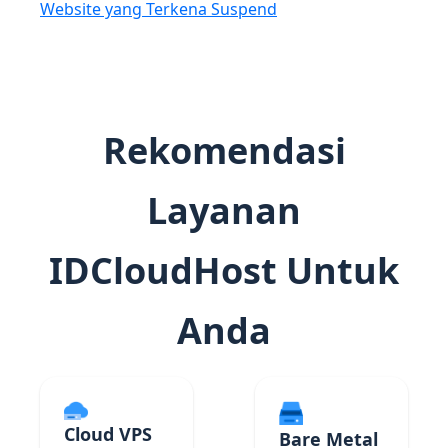
Website yang Terkena Suspend
Rekomendasi
Layanan
IDCloudHost Untuk
Anda
Cloud VPS
Bare Metal