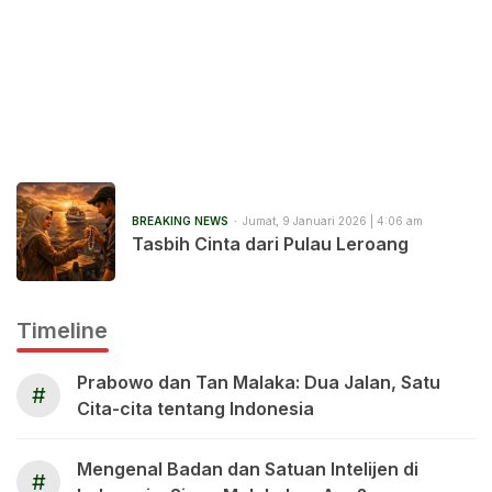
BREAKING NEWS
Jumat, 9 Januari 2026 | 4:06 am
Tasbih Cinta dari Pulau Leroang
Timeline
Prabowo dan Tan Malaka: Dua Jalan, Satu
#
Cita-cita tentang Indonesia
Mengenal Badan dan Satuan Intelijen di
#