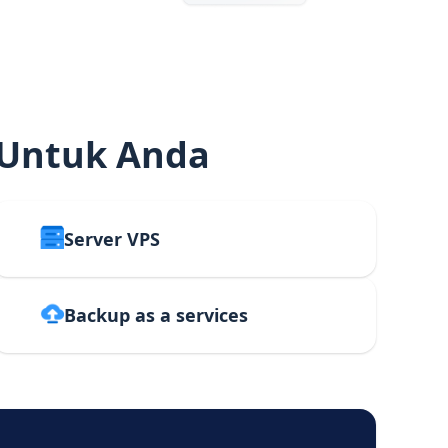
 Untuk Anda
Server VPS
Backup as a services