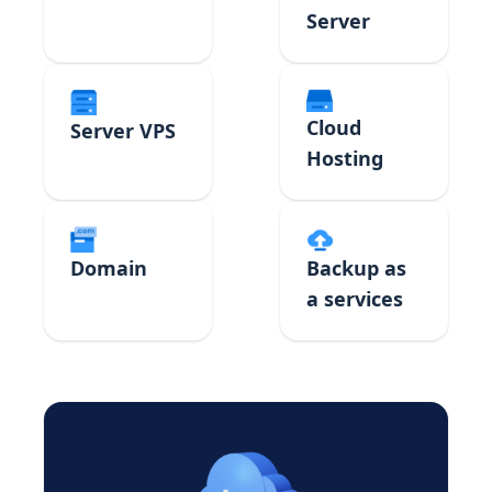
Server
Cloud
Server VPS
Hosting
Domain
Backup as
a services