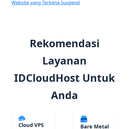
Website yang Terkena Suspend
Rekomendasi
Layanan
IDCloudHost Untuk
Anda
Cloud VPS
Bare Metal