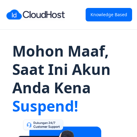
Knowledge Based
Mohon Maaf,
Saat Ini Akun
Anda Kena
Suspend!