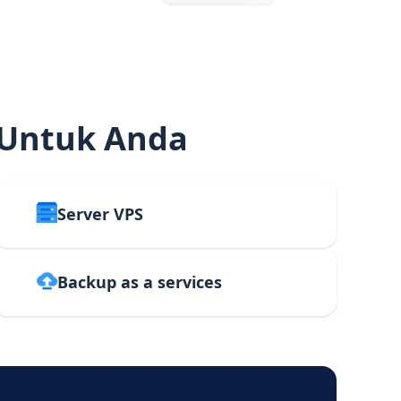
 Untuk Anda
Server VPS
Backup as a services