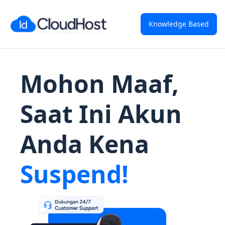
Knowledge Based
Mohon Maaf,
Saat Ini Akun
Anda Kena
Suspend!