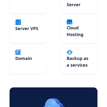
Server
Cloud
Server VPS
Hosting
Domain
Backup as
a services