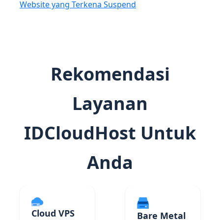
Website yang Terkena Suspend
Rekomendasi
Layanan
IDCloudHost Untuk
Anda
Cloud VPS
Bare Metal