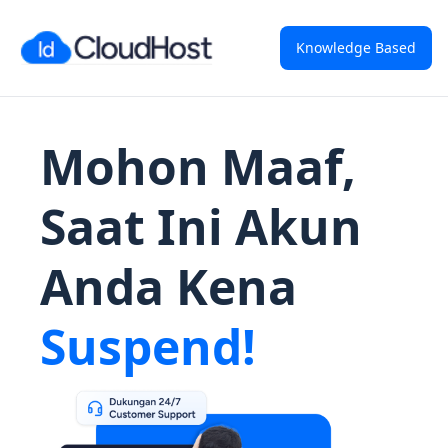
Knowledge Based
Mohon Maaf,
Saat Ini Akun
Anda Kena
Suspend!