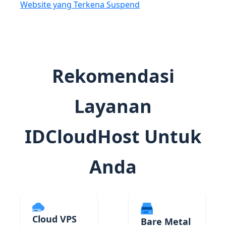
Website yang Terkena Suspend
Rekomendasi
Layanan
IDCloudHost Untuk
Anda
Cloud VPS
Bare Metal