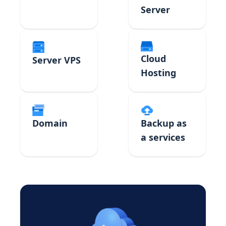
Server
Cloud
Server VPS
Hosting
Domain
Backup as
a services