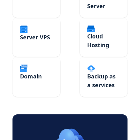
Server
Cloud
Server VPS
Hosting
Domain
Backup as
a services