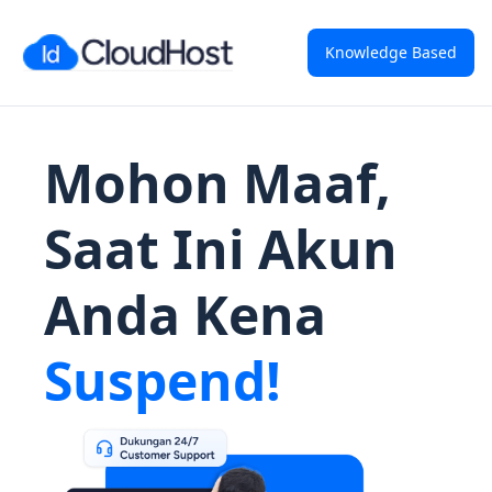
Knowledge Based
Mohon Maaf,
Saat Ini Akun
Anda Kena
Suspend!