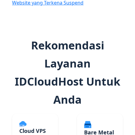
Website yang Terkena Suspend
Rekomendasi
Layanan
IDCloudHost Untuk
Anda
Cloud VPS
Bare Metal