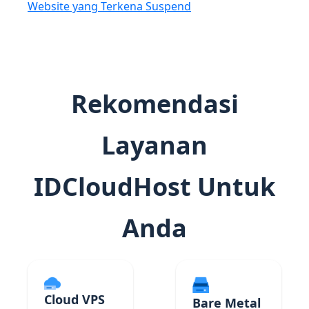
Website yang Terkena Suspend
Rekomendasi
Layanan
IDCloudHost Untuk
Anda
Cloud VPS
Bare Metal