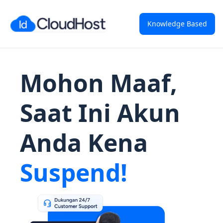
Knowledge Based
Mohon Maaf,
Saat Ini Akun
Anda Kena
Suspend!