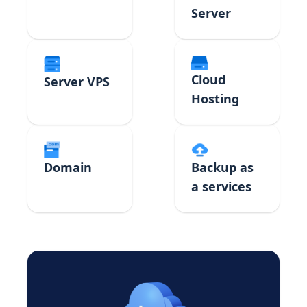
Server
Cloud
Server VPS
Hosting
Domain
Backup as
a services