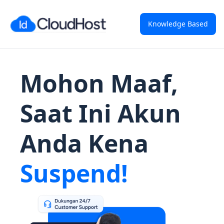
Knowledge Based
Mohon Maaf,
Saat Ini Akun
Anda Kena
Suspend!