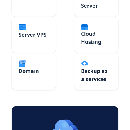
Server
Cloud
Server VPS
Hosting
Domain
Backup as
a services