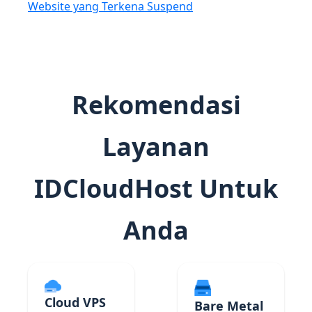
Website yang Terkena Suspend
Rekomendasi
Layanan
IDCloudHost Untuk
Anda
Cloud VPS
Bare Metal